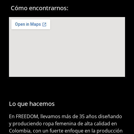
Cómo encontrarnos:
Lo que hacemos
En FREEDOM, llevamos más de 35 años diseñando
y produciendo ropa femenina de alta calidad en
Colombia, con un fuerte enfoque en la producción