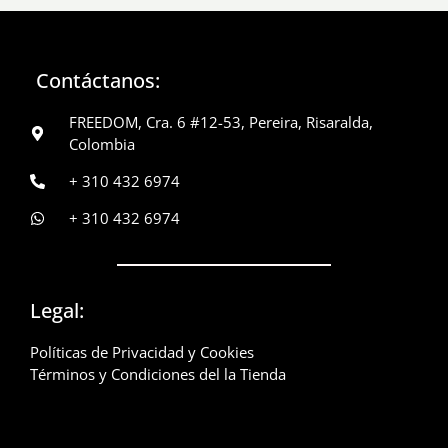
Contáctanos:
FREEDOM, Cra. 6 #12-53, Pereira, Risaralda,
Colombia
+ 310 432 6974
+ 310 432 6974
Legal:
Políticas de Privacidad y Cookies
Términos y Condiciones del la Tienda