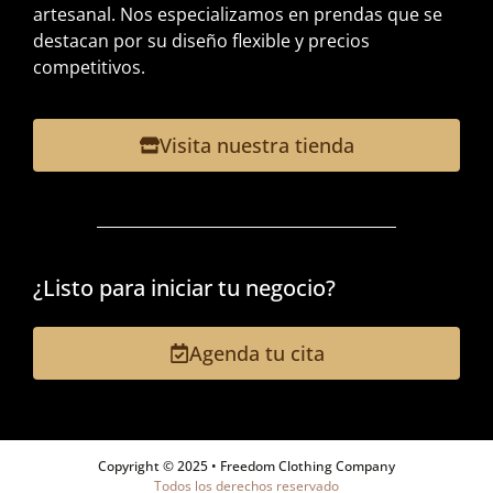
artesanal. Nos especializamos en prendas que se
destacan por su diseño flexible y precios
competitivos.
Visita nuestra tienda
¿Listo para iniciar tu negocio?
Agenda tu cita
Copyright © 2025 • Freedom Clothing Company
Todos los derechos reservado