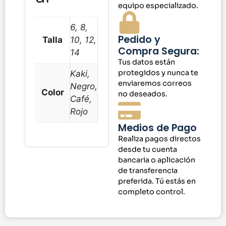
equipo especializado.
6, 8,
Pedido y
Talla
10, 12,
Compra Segura:
14
Tus datos están
protegidos y nunca te
Kaki,
enviaremos correos
Negro,
Color
no deseados.
Café,
Rojo
Medios de Pago
Realiza pagos directos
desde tu cuenta
bancaria o aplicación
de transferencia
preferida. Tú estás en
completo control.