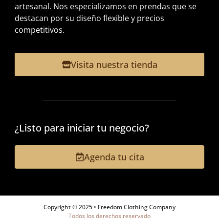
artesanal. Nos especializamos en prendas que se
destacan por su diseño flexible y precios
competitivos.
Visita nuestra tienda
¿Listo para iniciar tu negocio?
Agenda tu cita
Copyright © 2025 • Freedom Clothing Company
Todos los derechos reservado