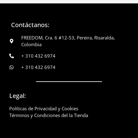
Contáctanos:
FREEDOM, Cra. 6 #12-53, Pereira, Risaralda,
Colombia
+ 310 432 6974
+ 310 432 6974
Legal:
Políticas de Privacidad y Cookies
Términos y Condiciones del la Tienda