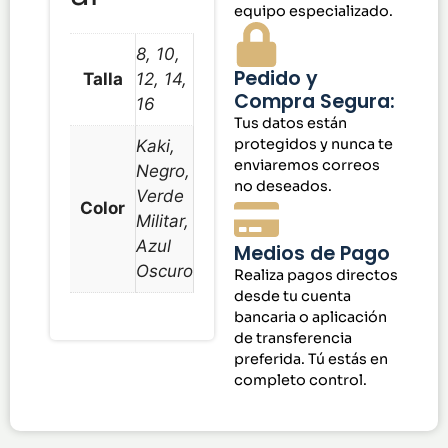
equipo especializado.
8, 10,
Pedido y
Talla
12, 14,
Compra Segura:
16
Tus datos están
protegidos y nunca te
Kaki,
enviaremos correos
Negro,
no deseados.
Verde
Color
Militar,
Azul
Medios de Pago
Oscuro
Realiza pagos directos
desde tu cuenta
bancaria o aplicación
de transferencia
preferida. Tú estás en
completo control.