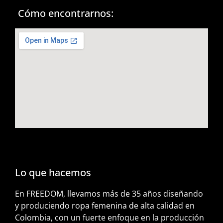
Cómo encontrarnos:
Lo que hacemos
En FREEDOM, llevamos más de 35 años diseñando
y produciendo ropa femenina de alta calidad en
Colombia, con un fuerte enfoque en la producción