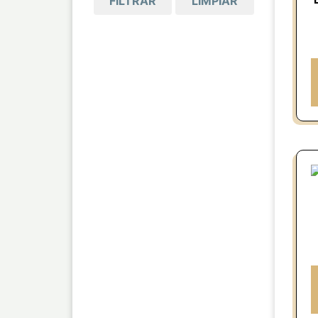
FILTRAR
LIMPIAR