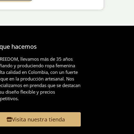
 que hacemos
FREEDOM, llevamos más de 35 años
eñando y produciendo ropa femenina
lta calidad en Colombia, con un fuerte
que en la producción artesanal. Nos
cializamos en prendas que se destacan
su diseño flexible y precios
etitivos.
Visita nuestra tienda