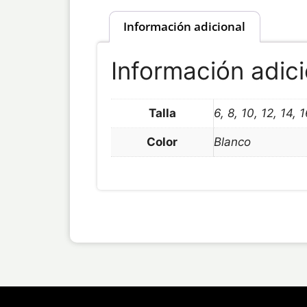
Información adicional
Información adici
Talla
6, 8, 10, 12, 14, 1
Color
Blanco