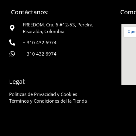
Contáctanos:
Cómo
FREEDOM, Cra. 6 #12-53, Pereira,
Risaralda, Colombia
+ 310 432 6974
+ 310 432 6974
Legal:
Políticas de Privacidad y Cookies
Términos y Condiciones del la Tienda